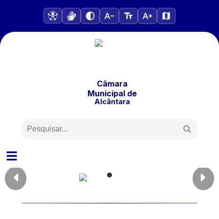
Câmara
Municipal
de
Alcântara