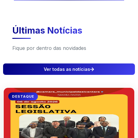
Últimas Notícias
Fique por dentro das novidades
Ver todas as notícias
DESTAQUE