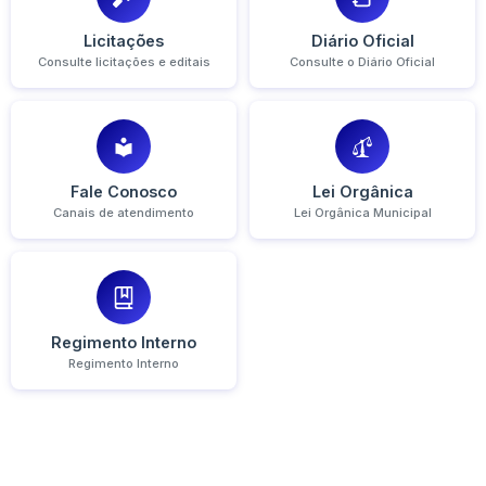
Licitações
Diário Oficial
Consulte licitações e editais
Consulte o Diário Oficial
Fale Conosco
Lei Orgânica
Canais de atendimento
Lei Orgânica Municipal
Regimento Interno
Regimento Interno