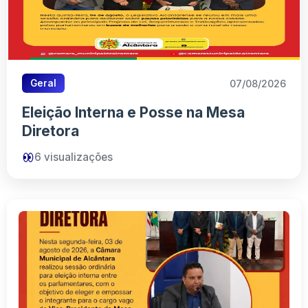
07/08/2026
Geral
Eleição Interna e Posse na Mesa
Diretora
6
visualizações