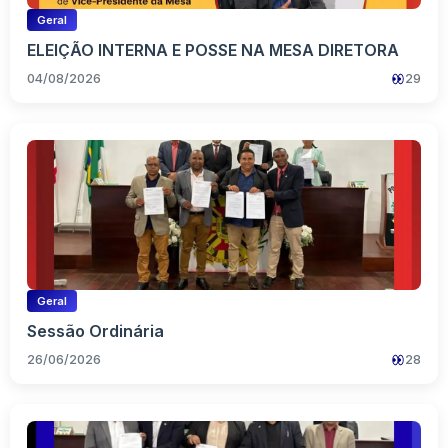
Geral
ELEIÇÃO INTERNA E POSSE NA MESA DIRETORA
04/08/2026
29
Geral
Sessão Ordinária
26/06/2026
28