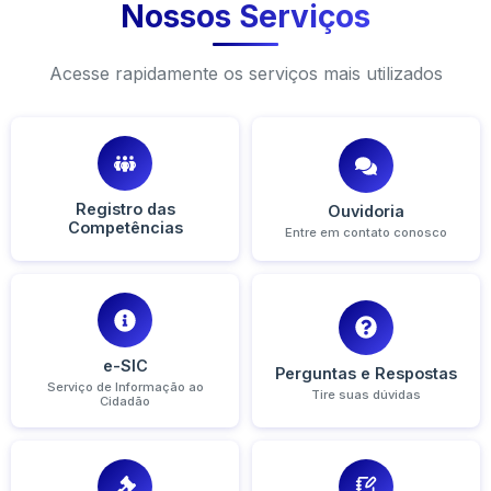
Nossos Serviços
Acesse rapidamente os serviços mais utilizados
Registro das
Ouvidoria
Competências
Entre em contato conosco
e-SIC
Perguntas e Respostas
Serviço de Informação ao
Tire suas dúvidas
Cidadão